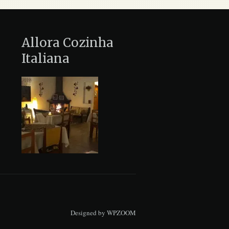
Allora Cozinha
Italiana
Designed by
WPZOOM