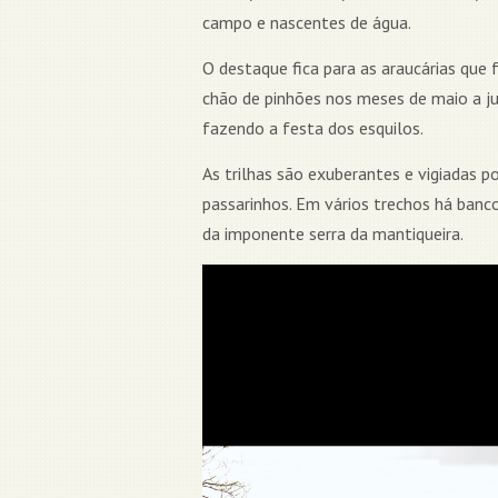
campo e nascentes de água.
O destaque fica para as araucárias que 
chão de pinhões nos meses de maio a ju
fazendo a festa dos esquilos.
As trilhas são exuberantes e vigiadas 
passarinhos. Em vários trechos há ban
da imponente serra da mantiqueira.